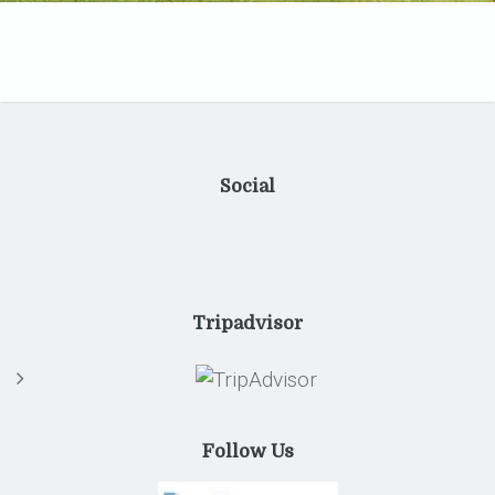
Social
Tripadvisor
Follow Us