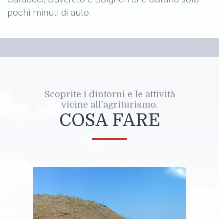
pochi minuti di auto.
Scoprite i dintorni e le attività
vicine all'agriturismo.
COSA FARE