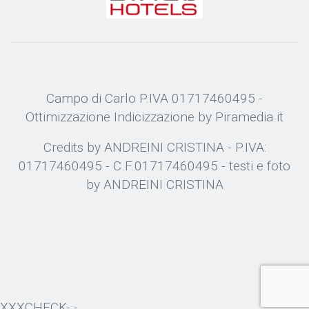
Campo di Carlo P.IVA 01717460495 -
Ottimizzazione
Indicizzazione
by Piramedia.it
Credits by ANDREINI CRISTINA - P.IVA:
01717460495 - C.F.01717460495 - testi e foto
by ANDREINI CRISTINA
XXXCHECK- -