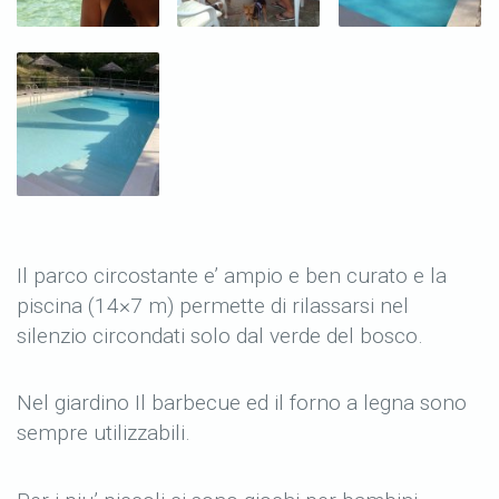
Il parco circostante e’ ampio e ben curato e la
piscina (14×7 m) permette di rilassarsi nel
silenzio circondati solo dal verde del bosco.
Nel giardino Il barbecue ed il forno a legna sono
sempre utilizzabili.