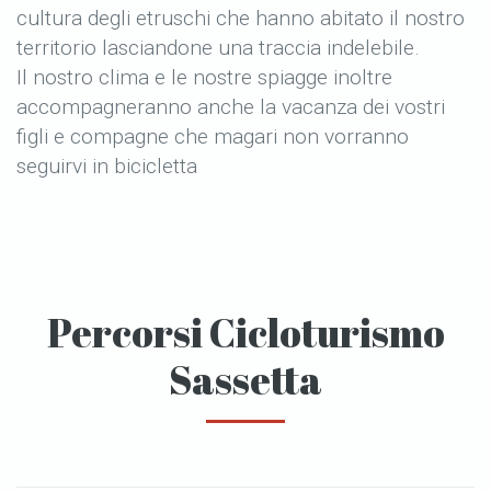
cultura degli etruschi che hanno abitato il nostro
territorio lasciandone una traccia indelebile.
Il nostro clima e le nostre spiagge inoltre
accompagneranno anche la vacanza dei vostri
figli e compagne che magari non vorranno
seguirvi in bicicletta
Percorsi Cicloturismo
Sassetta