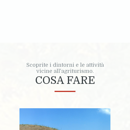
Scoprite i dintorni e le attività
vicine all'agriturismo.
COSA FARE