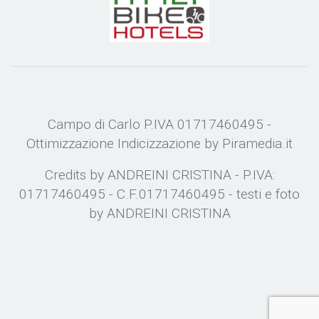
Campo di Carlo P.IVA 01717460495 -
Ottimizzazione
Indicizzazione
by Piramedia.it
Credits by ANDREINI CRISTINA - P.IVA:
01717460495 - C.F.01717460495 - testi e foto
by ANDREINI CRISTINA