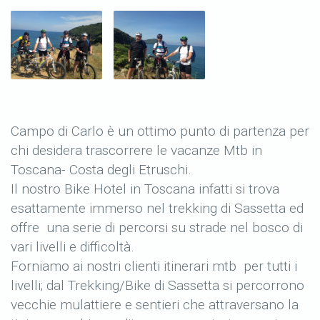
Campo di Carlo è un ottimo punto di partenza per
chi desidera trascorrere le vacanze Mtb in
Toscana- Costa degli Etruschi.
Il nostro Bike Hotel in Toscana infatti si trova
esattamente immerso nel trekking di Sassetta ed
offre una serie di percorsi su strade nel bosco di
vari livelli e difficoltà.
Forniamo ai nostri clienti itinerari mtb per tutti i
livelli; dal Trekking/Bike di Sassetta si percorrono
vecchie mulattiere e sentieri che attraversano la