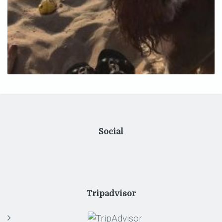
Social
Tripadvisor