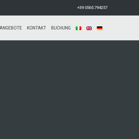
+39 0565.794257
ANGEBOTE
KONTAKT
BUCHUNG