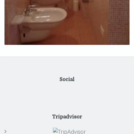
Social
Tripadvisor