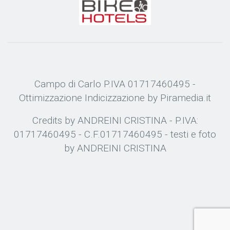
Campo di Carlo P.IVA 01717460495 -
Ottimizzazione
Indicizzazione
by Piramedia.it
Credits by ANDREINI CRISTINA - P.IVA:
01717460495 - C.F.01717460495 - testi e foto
by ANDREINI CRISTINA