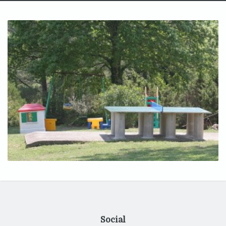
Social