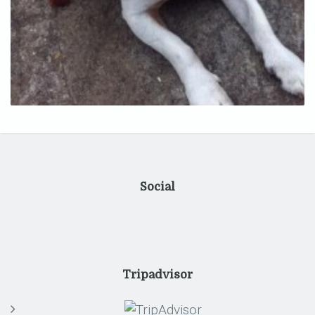
Social
Tripadvisor