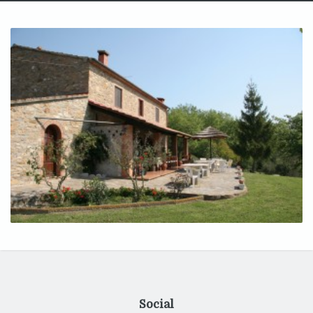
Social