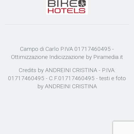
Campo di Carlo P.IVA 01717460495 -
Ottimizzazione
Indicizzazione
by Piramedia.it
Credits by ANDREINI CRISTINA - P.IVA:
01717460495 - C.F.01717460495 - testi e foto
by ANDREINI CRISTINA