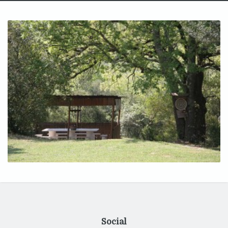
Social