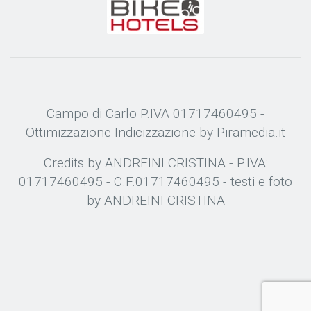
Campo di Carlo P.IVA 01717460495 -
Ottimizzazione
Indicizzazione
by Piramedia.it
Credits by ANDREINI CRISTINA - P.IVA:
01717460495 - C.F.01717460495 - testi e foto
by ANDREINI CRISTINA