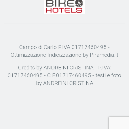
Campo di Carlo P.IVA 01717460495 -
Ottimizzazione
Indicizzazione
by Piramedia.it
Credits by ANDREINI CRISTINA - P.IVA:
01717460495 - C.F.01717460495 - testi e foto
by ANDREINI CRISTINA