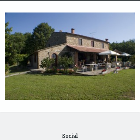
Social