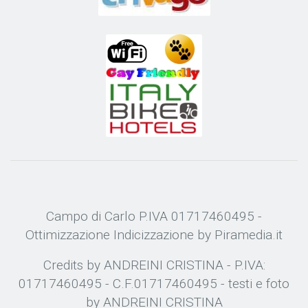
Campo di Carlo P.IVA 01717460495 -
Ottimizzazione
Indicizzazione
by Piramedia.it
Credits by ANDREINI CRISTINA - P.IVA:
01717460495 - C.F.01717460495 - testi e foto
by ANDREINI CRISTINA