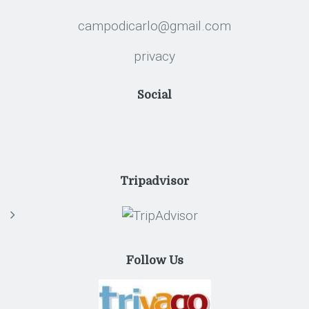
campodicarlo@gmail.com
privacy
Social
Tripadvisor
Follow Us