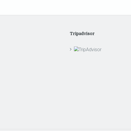
Tripadvisor