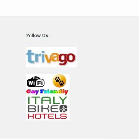
Follow Us