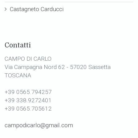
Castagneto Carducci
Contatti
CAMPO DI CARLO
Via Campagna Nord 62 - 57020 Sassetta
TOSCANA
+39 0565.794257
+39 338.9272401
+39 0565.705612
campodicarlo@gmail.com