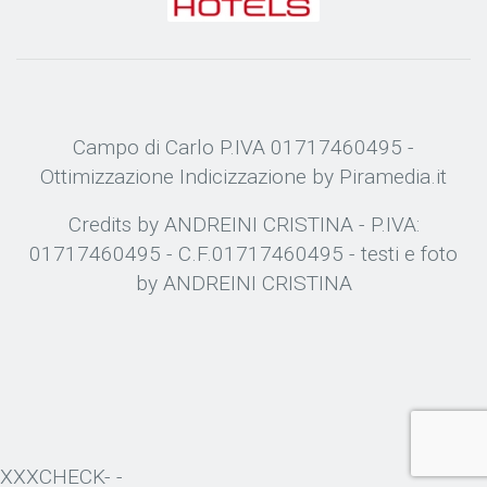
Campo di Carlo P.IVA 01717460495 -
Ottimizzazione
Indicizzazione
by Piramedia.it
Credits by ANDREINI CRISTINA - P.IVA:
01717460495 - C.F.01717460495 - testi e foto
by ANDREINI CRISTINA
XXXCHECK- -