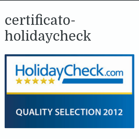
certificato-
holidaycheck