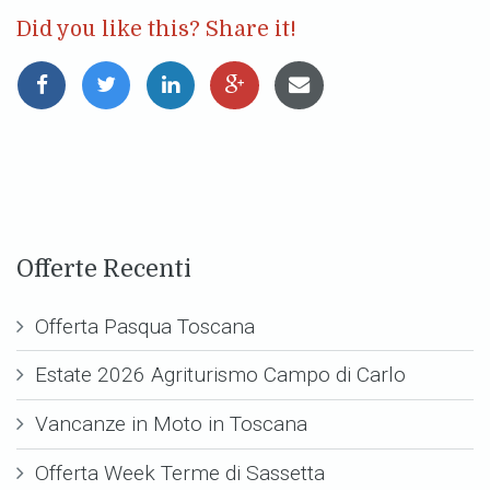
Did you like this? Share it!
Offerte Recenti
Offerta Pasqua Toscana
Estate 2026 Agriturismo Campo di Carlo
Vancanze in Moto in Toscana
Offerta Week Terme di Sassetta