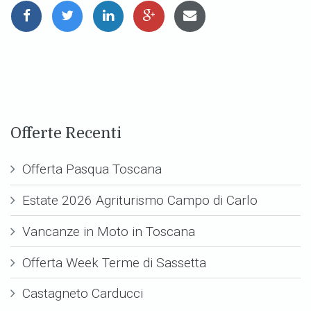
Offerte Recenti
Offerta Pasqua Toscana
Estate 2026 Agriturismo Campo di Carlo
Vancanze in Moto in Toscana
Offerta Week Terme di Sassetta
Castagneto Carducci