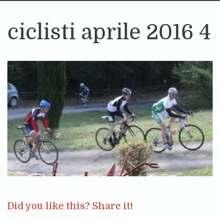
ciclisti aprile 2016 4
Did you like this? Share it!