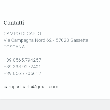
Contatti
CAMPO DI CARLO
Via Campagna Nord 62 - 57020 Sassetta
TOSCANA
+39 0565.794257
+39 338.9272401
+39 0565.705612
campodicarlo@gmail.com