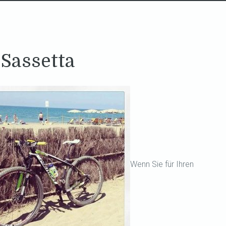
 Sassetta
Wenn Sie für Ihren