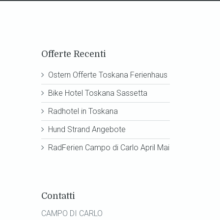
Offerte Recenti
Ostern Offerte Toskana Ferienhaus
Bike Hotel Toskana Sassetta
Radhotel in Toskana
Hund Strand Angebote
RadFerien Campo di Carlo April Mai
Contatti
CAMPO DI CARLO