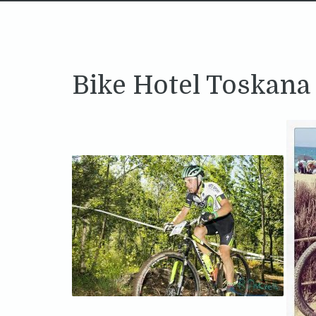
Bike Hotel Toskana