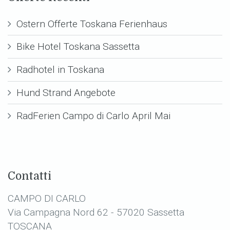
Ostern Offerte Toskana Ferienhaus
Bike Hotel Toskana Sassetta
Radhotel in Toskana
Hund Strand Angebote
RadFerien Campo di Carlo April Mai
Contatti
CAMPO DI CARLO
Via Campagna Nord 62 - 57020 Sassetta
TOSCANA