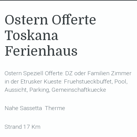
Ostern Offerte
Toskana
Ferienhaus
Ostern Speziell Offerte: DZ oder Familien Zimmer
in der Etrusker Kueste: Fruehstueckbuffet, Pool,
Aussicht, Parking, Gemeinschaftkuecke
Nahe Sassetta Therme
Strand 17 Km