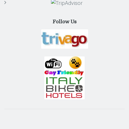
Follow Us