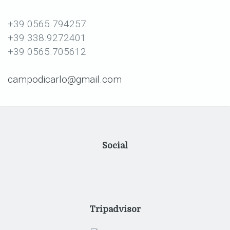
+39 0565.794257
+39 338.9272401
+39 0565.705612
campodicarlo@gmail.com
Social
Tripadvisor