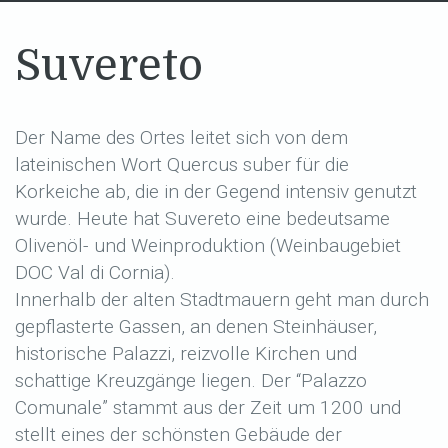
Suvereto
Der Name des Ortes leitet sich von dem
lateinischen Wort Quercus suber für die
Korkeiche ab, die in der Gegend intensiv genutzt
wurde. Heute hat Suvereto eine bedeutsame
Olivenöl- und Weinproduktion (Weinbaugebiet
DOC Val di Cornia).
Innerhalb der alten Stadtmauern geht man durch
gepflasterte Gassen, an denen Steinhäuser,
historische Palazzi, reizvolle Kirchen und
schattige Kreuzgänge liegen. Der “Palazzo
Comunale” stammt aus der Zeit um 1200 und
stellt eines der schönsten Gebäude der