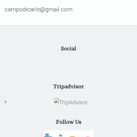
campodicarlo@gmail.com
Social
Tripadvisor
Follow Us