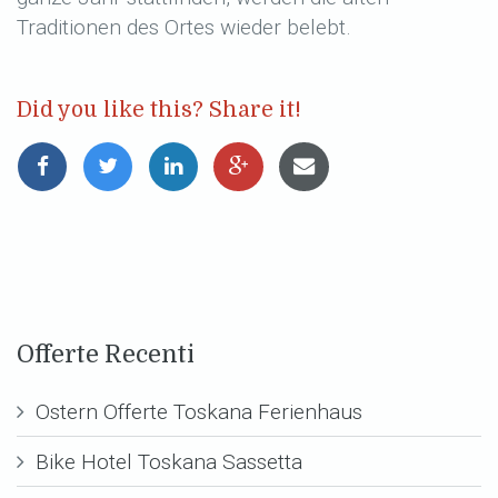
Traditionen des Ortes wieder belebt.
Did you like this? Share it!
Offerte Recenti
Ostern Offerte Toskana Ferienhaus
Bike Hotel Toskana Sassetta