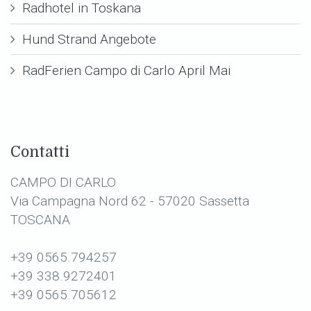
Radhotel in Toskana
Hund Strand Angebote
RadFerien Campo di Carlo April Mai
Contatti
CAMPO DI CARLO
Via Campagna Nord 62 - 57020 Sassetta
TOSCANA
+39 0565.794257
+39 338.9272401
+39 0565.705612