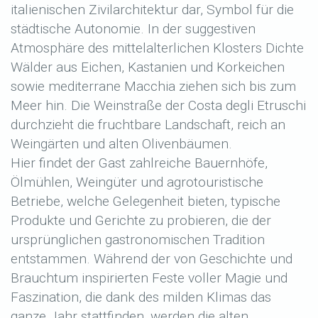
italienischen Zivilarchitektur dar, Symbol für die
städtische Autonomie. In der suggestiven
Atmosphäre des mittelalterlichen Klosters Dichte
Wälder aus Eichen, Kastanien und Korkeichen
sowie mediterrane Macchia ziehen sich bis zum
Meer hin. Die Weinstraße der Costa degli Etruschi
durchzieht die fruchtbare Landschaft, reich an
Weingärten und alten Olivenbäumen.
Hier findet der Gast zahlreiche Bauernhöfe,
Ölmühlen, Weingüter und agrotouristische
Betriebe, welche Gelegenheit bieten, typische
Produkte und Gerichte zu probieren, die der
ursprünglichen gastronomischen Tradition
entstammen. Während der von Geschichte und
Brauchtum inspirierten Feste voller Magie und
Faszination, die dank des milden Klimas das
ganze Jahr stattfinden, werden die alten