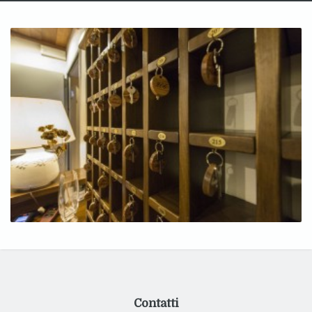
Contatti