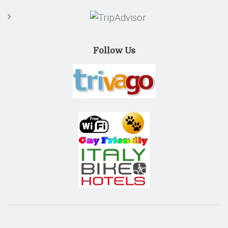
Follow Us