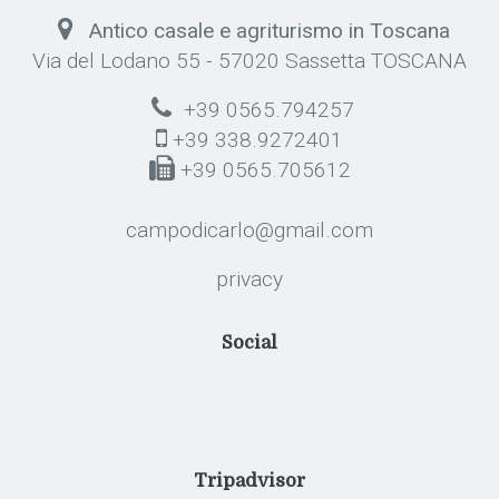
Antico casale e agriturismo in Toscana
Via del Lodano 55 - 57020 Sassetta TOSCANA
+39 0565.794257
+39 338.9272401
+39 0565.705612
campodicarlo@gmail.com
privacy
Social
Tripadvisor