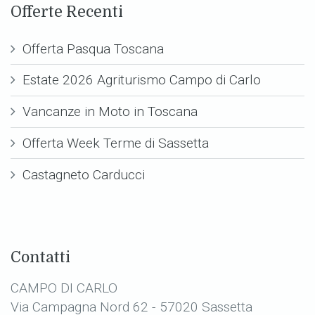
Offerte Recenti
Offerta Pasqua Toscana
Estate 2026 Agriturismo Campo di Carlo
Vancanze in Moto in Toscana
Offerta Week Terme di Sassetta
Castagneto Carducci
Contatti
CAMPO DI CARLO
Via Campagna Nord 62 - 57020 Sassetta