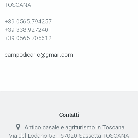
TOSCANA
+39 0565.794257
+39 338.9272401
+39 0565.705612
campodicarlo@gmail.com
Contatti
Antico casale e agriturismo in Toscana
Via del Lodano 55 - 57020 Sassetta TOSCANA