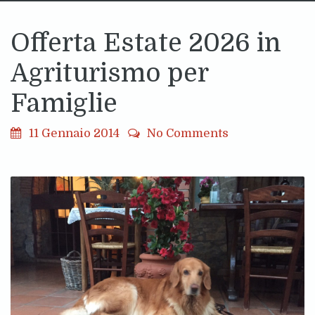
Offerta Estate 2026 in
Agriturismo per
Famiglie
11 Gennaio 2014
No Comments