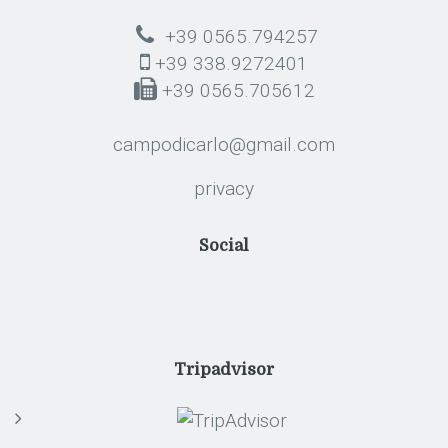
+39 0565.794257
+39 338.9272401
+39 0565.705612
campodicarlo@gmail.com
privacy
Social
Tripadvisor