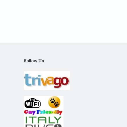
Follow Us