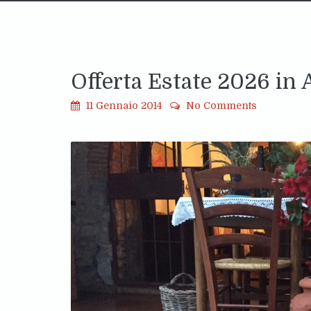
Offerta Estate 2026 in 
11 Gennaio 2014
No Comments