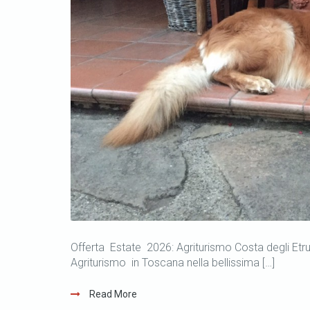
Offerta Estate 2026: Agriturismo Costa degli Etru
Agriturismo in Toscana nella bellissima […]
Read More