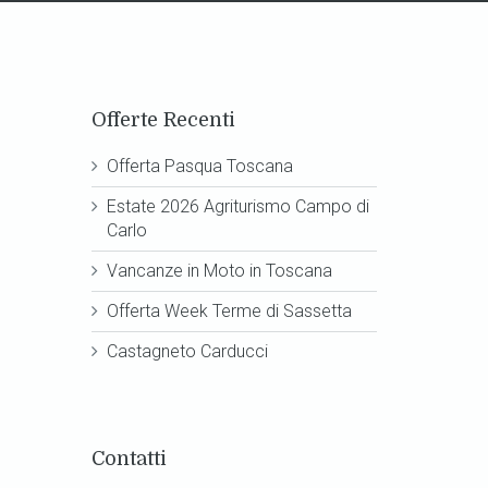
Offerte Recenti
Offerta Pasqua Toscana
Estate 2026 Agriturismo Campo di
Carlo
Vancanze in Moto in Toscana
Offerta Week Terme di Sassetta
Castagneto Carducci
Contatti