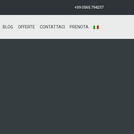
+39 0565.794257
BLOG
OFFERTE
CONTATTACI
PRENOTA