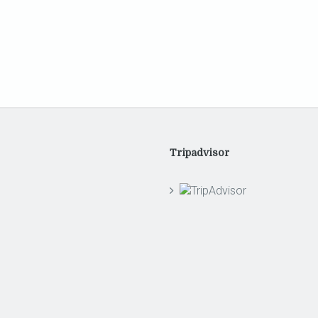
Tripadvisor