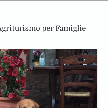
Agriturismo per Famiglie