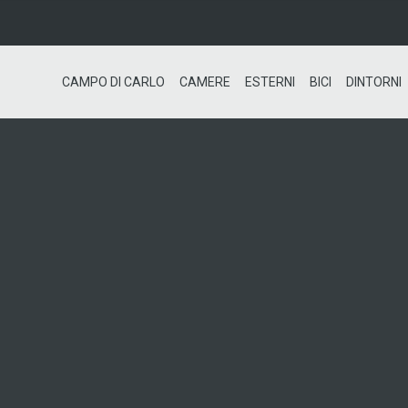
CAMPO DI CARLO
CAMERE
ESTERNI
BICI
DINTORNI