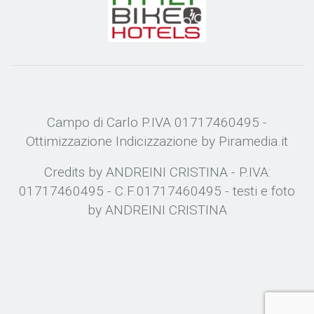
Campo di Carlo P.IVA 01717460495 -
Ottimizzazione
Indicizzazione
by Piramedia.it
Credits by ANDREINI CRISTINA - P.IVA:
01717460495 - C.F.01717460495 - testi e foto
by ANDREINI CRISTINA