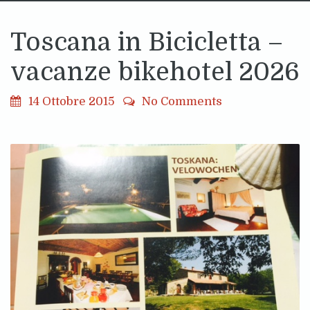
Toscana in Bicicletta –
vacanze bikehotel 2026
14 Ottobre 2015
No Comments