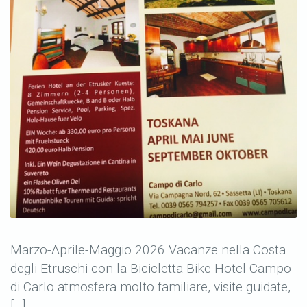
Marzo-Aprile-Maggio 2026 Vacanze nella Costa
degli Etruschi con la Bicicletta Bike Hotel Campo
di Carlo atmosfera molto familiare, visite guidate,
[…]