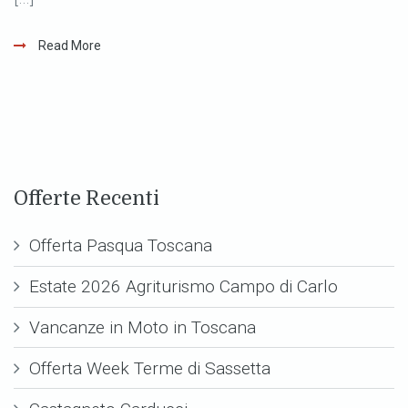
Read More
Offerte Recenti
Offerta Pasqua Toscana
Estate 2026 Agriturismo Campo di Carlo
Vancanze in Moto in Toscana
Offerta Week Terme di Sassetta