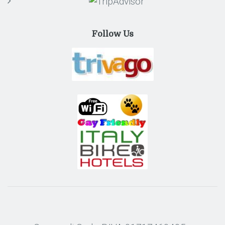
Follow Us