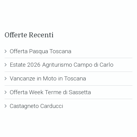
Offerte Recenti
Offerta Pasqua Toscana
Estate 2026 Agriturismo Campo di Carlo
Vancanze in Moto in Toscana
Offerta Week Terme di Sassetta
Castagneto Carducci