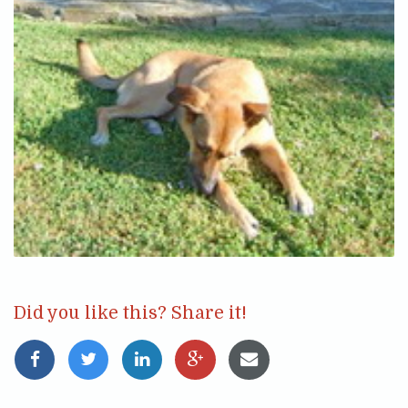
Did you like this? Share it!