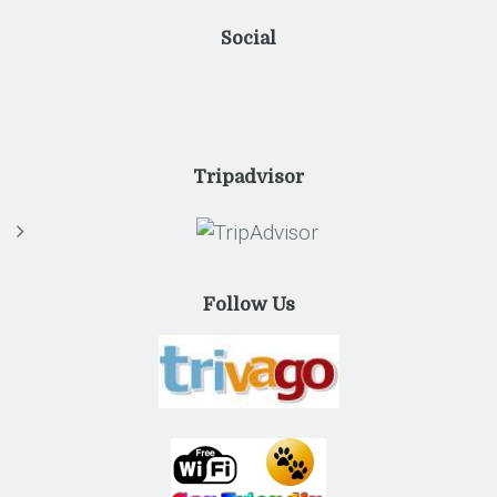
Social
Tripadvisor
Follow Us