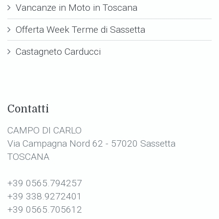
Vancanze in Moto in Toscana
Offerta Week Terme di Sassetta
Castagneto Carducci
Contatti
CAMPO DI CARLO
Via Campagna Nord 62 - 57020 Sassetta
TOSCANA
+39 0565.794257
+39 338.9272401
+39 0565.705612