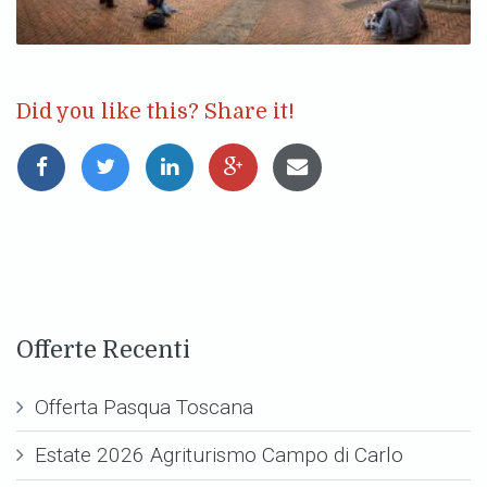
Did you like this? Share it!
Offerte Recenti
Offerta Pasqua Toscana
Estate 2026 Agriturismo Campo di Carlo