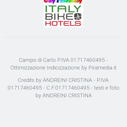
Campo di Carlo P.IVA 01717460495 -
Ottimizzazione
Indicizzazione
by Piramedia.it
Credits by ANDREINI CRISTINA - P.IVA:
01717460495 - C.F.01717460495 - testi e foto
by ANDREINI CRISTINA