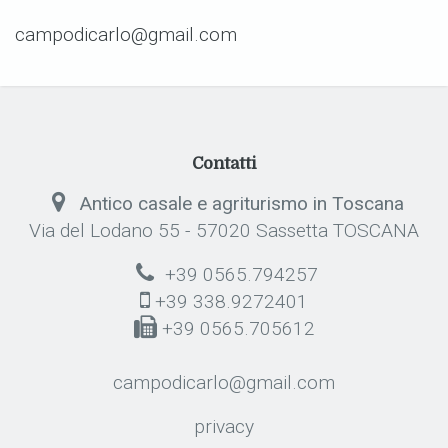
campodicarlo@gmail.com
Contatti
Antico casale e agriturismo in Toscana
Via del Lodano 55 - 57020 Sassetta TOSCANA
+39 0565.794257
+39 338.9272401
+39 0565.705612
campodicarlo@gmail.com
privacy